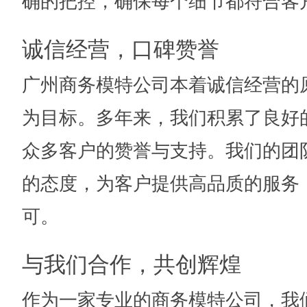
确的把控，确保每个细节都符合客
诚信经营，口碑赞誉
广州商务模特公司本着诚信经营的
为目标。多年来，我们积累了良好
众多客户的赞誉与支持。我们的团
的态度，为客户提供高品质的服务
可。
与我们合作，共创辉煌
作为一家专业的商务模特公司，我