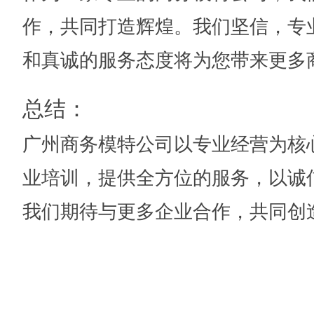
作，共同打造辉煌。我们坚信，专
和真诚的服务态度将为您带来更多
总结：
广州商务模特公司以专业经营为核
业培训，提供全方位的服务，以诚
我们期待与更多企业合作，共同创