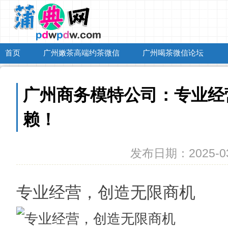
首页
广州嫩茶高端约茶微信
广州喝茶微信论坛
广州商务模特公司：专业经
赖！
发布日期：2025-03
专业经营，创造无限商机