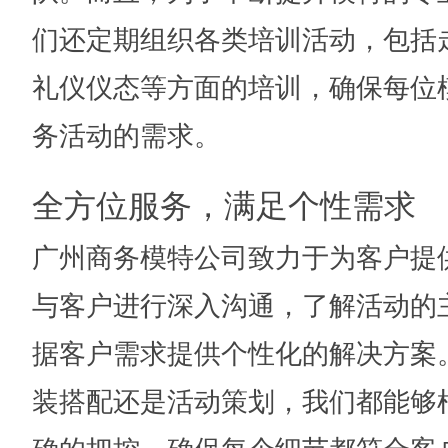
们还定期组织各类培训活动，包括
礼仪仪态等方面的培训，确保每位
务活动的需求。
全方位服务，满足个性需求
广州商务模特公司致力于为客户提
与客户进行深入沟通，了解活动的
据客户需求提供个性化的解决方案
装搭配还是活动策划，我们都能够