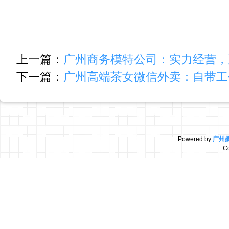
上一篇：
广州商务模特公司：实力经营，
下一篇：
广州高端茶女微信外卖：自带工
Powered by
广州
C