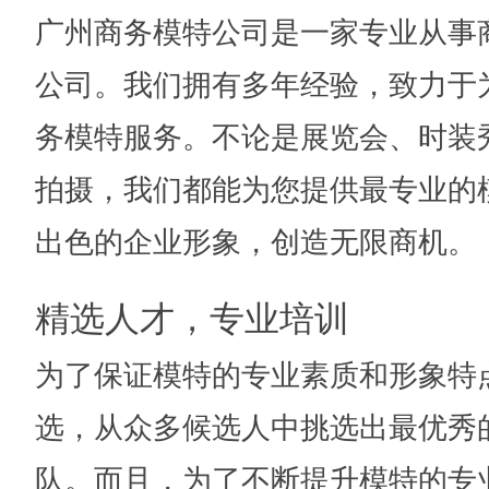
广州商务模特公司是一家专业从事
公司。我们拥有多年经验，致力于
务模特服务。不论是展览会、时装
拍摄，我们都能为您提供最专业的
出色的企业形象，创造无限商机。
精选人才，专业培训
为了保证模特的专业素质和形象特
选，从众多候选人中挑选出最优秀
队。而且，为了不断提升模特的专