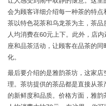
让人感受到闹中取静的惬意。这里
会为顾客详细介绍每一种茶的特点
茶以特色花茶和乌龙茶为主，茶品
人均消费在60元上下。此外，店
座和品茶活动，让顾客在品茶的同
化。
最后要介绍的是雅韵茶坊，这家店
理。茶坊提供的茶品都是直接从茶
的新鲜度和品质。价格方面，雅韵