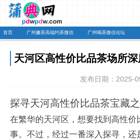
首页
广州嫩茶高端约茶微信
广州喝茶微信论坛
天河区高性价比品茶场所深
发布日期：2025-09
探寻天河高性价比品茶宝藏之
在繁华的天河区，想要找到高性价
事。不过，经过一番深入探寻，还