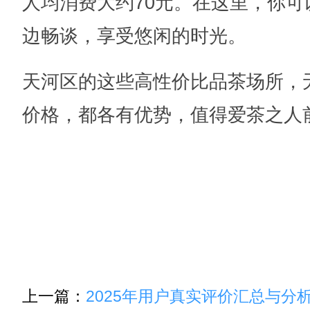
人均消费大约70元。在这里，你
边畅谈，享受悠闲的时光。
天河区的这些高性价比品茶场所，
价格，都各有优势，值得爱茶之人
上一篇：
2025年用户真实评价汇总与分