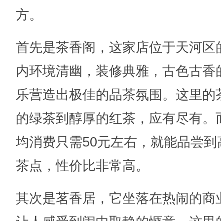
方。
首先是茶香阁，这家店位于天河区
内环境清幽，装修典雅，古色古香
乐营造出极佳的品茶氛围。这里的
的绿茶到醇厚的红茶，应有尽有。
均消费只需50元左右，就能品尝
茶点，性价比非常高。
其次是茗香居，它坐落在热闹的商