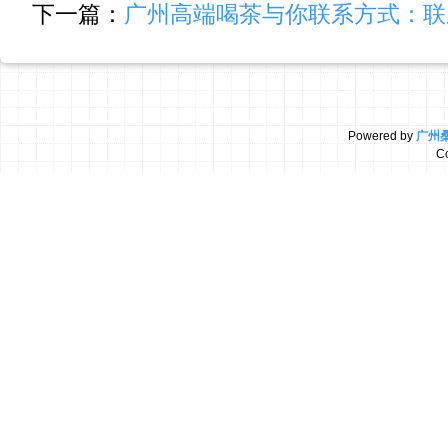
下一篇：
广州高端喝茶与你联系方式：联
Powered by
广州
C