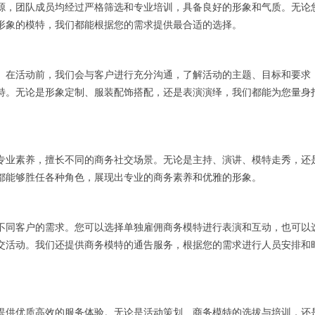
源，团队成员均经过严格筛选和专业培训，具备良好的形象和气质。无论
形象的模特，我们都能根据您的需求提供最合适的选择。
。在活动前，我们会与客户进行充分沟通，了解活动的主题、目标和要求
特。无论是形象定制、服装配饰搭配，还是表演演绎，我们都能为您量身
专业素养，擅长不同的商务社交场景。无论是主持、演讲、模特走秀，还
都能够胜任各种角色，展现出专业的商务素养和优雅的形象。
不同客户的需求。您可以选择单独雇佣商务模特进行表演和互动，也可以
交活动。我们还提供商务模特的通告服务，根据您的需求进行人员安排和
提供优质高效的服务体验。无论是活动策划、商务模特的选拔与培训，还