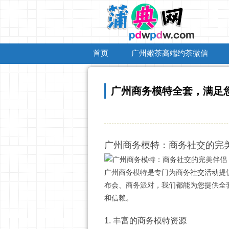
首页
广州嫩茶高端约茶微信
广州商务模特全套，满足
广州商务模特：商务社交的完
广州商务模特是专门为商务社交活动提
布会、商务派对，我们都能为您提供全
和信赖。
1. 丰富的商务模特资源