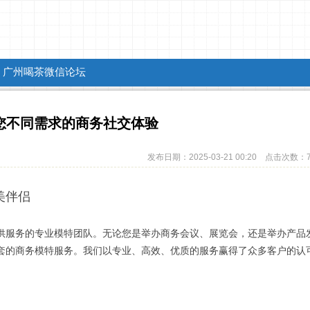
广州喝茶微信论坛
您不同需求的商务社交体验
发布日期：2025-03-21 00:20 点击次数：
美伴侣
供服务的专业模特团队。无论您是举办商务会议、展览会，还是举办产品
套的商务模特服务。我们以专业、高效、优质的服务赢得了众多客户的认