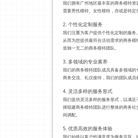
我们拥有广州地区最丰富的商务模特资
需要男性模特、女性模特，亦或是特定
2. 个性化定制服务
我们注重为客户提供个性化定制的服务
从而为您提供最符合活动需求的商务模
造独一无二的商务模特团队。
3. 多领域的专业素养
我们的商务模特团队成员具备多领域的
商务交流、礼仪接待，我们的团队成员
4. 灵活多样的服务形式
我们提供灵活多样的服务形式，以满足
择组建商务模特团队进行整体的商务社
间调配。
5. 优质高效的服务体验
我们始终以客户的满意度为服务宗旨，