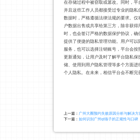
在存储过程中被窃取或篡改。同时，平
并且这些工作人员都接受过专业的隐私保
数据时，严格遵循法律法规的要求。仅
户数据出售或共享给第三方，除非获得
时，也会签订严格的数据保护协议，确保
提供了便捷的隐私管理功能。用户可以
服务，也可以选择注销账号，平台会按
更新通知，让用户及时了解平台隐私保护
储、使用到用户隐私管理等多个方面进
个人隐私。在未来，相信平台会不断完
上一篇：
广州大圈预约失败原因分析与解决方
下一篇：
如何识别广州qt场子的正规性与口碑