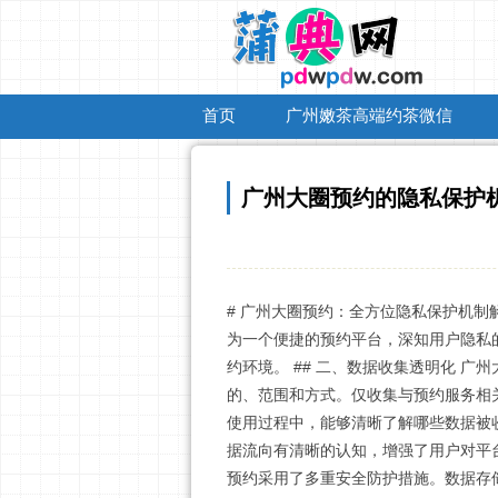
首页
广州嫩茶高端约茶微信
广州大圈预约的隐私保护
# 广州大圈预约：全方位隐私保护机制
为一个便捷的预约平台，深知用户隐私
约环境。 ## 二、数据收集透明化 
的、范围和方式。仅收集与预约服务相
使用过程中，能够清晰了解哪些数据被
据流向有清晰的认知，增强了用户对平台
预约采用了多重安全防护措施。数据存