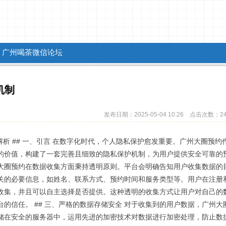
广州喝茶微信论坛
机制
发布日期：2025-05-04 10:26 点击次数：2
解析 ## 一、引言 在数字化时代，个人隐私保护愈发重要。广州大圈预约
的价值，构建了一套完善且细致的隐私保护机制，为用户提供安全可靠的
广州大圈预约在数据收集方面秉持透明原则。平台会明确告知用户收集数据的
关的必要信息，如姓名、联系方式、预约时间和服务类型等。用户在注册
收集，并且可以自主选择是否提供。这种透明的收集方式让用户对自己的
的信任。 ## 三、严格的数据存储安全 对于收集到的用户数据，广州大
储在安全的服务器中，运用先进的加密技术对数据进行加密处理，防止数