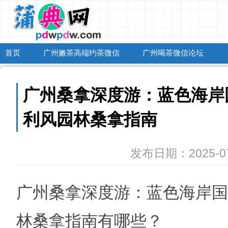
首页
广州嫩茶高端约茶微信
广州喝茶微信论坛
广州桑拿深度游：蓝色海岸
利风园林桑拿指南
发布日期：2025-07
广州桑拿深度游：蓝色海岸国
林桑拿指南有哪些？