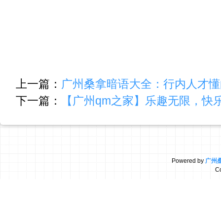
上一篇：
广州桑拿暗语大全：行内人才懂
下一篇：
【广州qm之家】乐趣无限，快
Powered by
广州
C