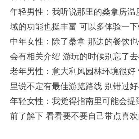
年轻男性
：我听说那里的桑拿房温
域的功能也挺丰富 可以多体验一
中年女性
：除了桑拿 那边的餐饮也
会有相关介绍 游玩的时候别忘了去
老年男性
：意大利风园林环境很好 
里说不定有最佳游览路线 别错过
年轻女性
：我觉得指南里可能会提
前了解下 看看要不要自己带点喜